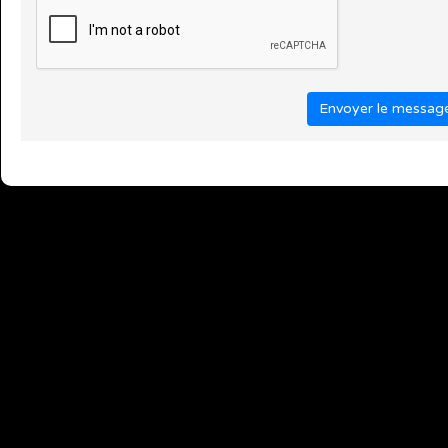
Envoyer le messag