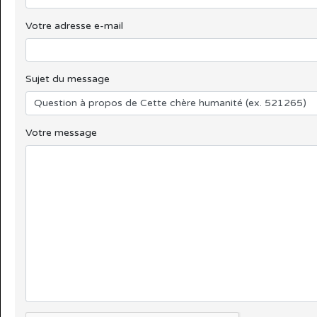
Votre adresse e-mail
Sujet du message
Votre message