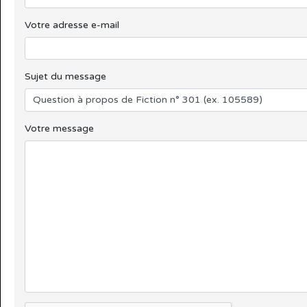
Votre adresse e-mail
Sujet du message
Votre message