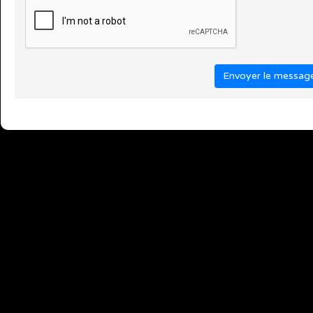
Envoyer le messag