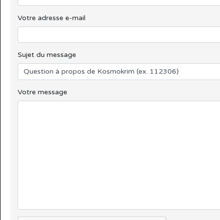
Votre adresse e-mail
Sujet du message
Votre message