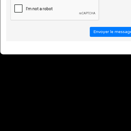
Envoyer le messag