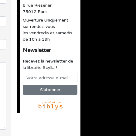
8 rue Riesener
75012 Paris
Ouverture uniquement
sur rendez-vous
les vendredis et samedis
de 10h à 19h
Newsletter
Recevez la newsletter de
la librairie Scylla !