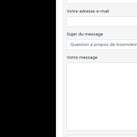
Votre adresse e-mail
Sujet du message
Votre message