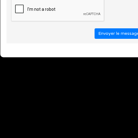
Envoyer le messag