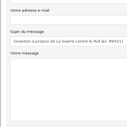
Votre adresse e-mail
Sujet du message
Votre message