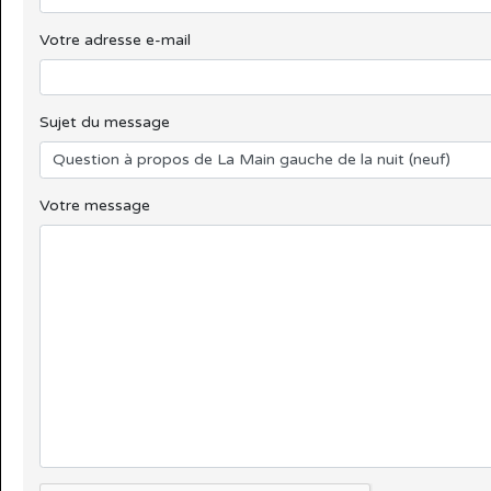
Votre adresse e-mail
Sujet du message
Votre message