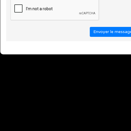
Envoyer le messag