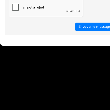
Envoyer le messag