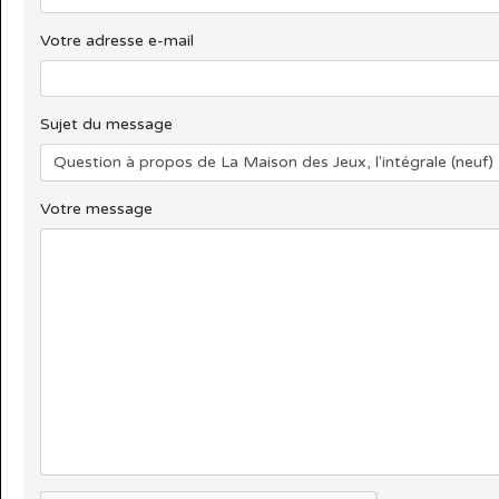
Votre adresse e-mail
Sujet du message
Votre message