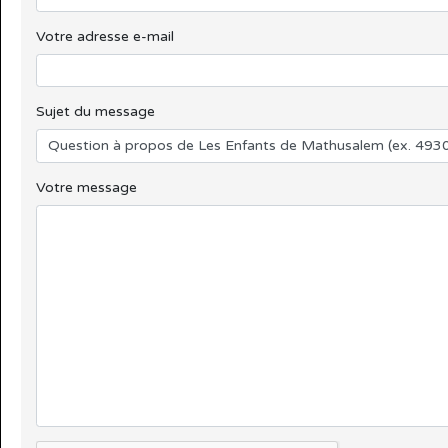
Votre adresse e-mail
Sujet du message
Votre message