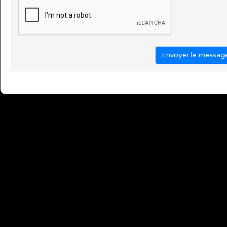
Envoyer le messag