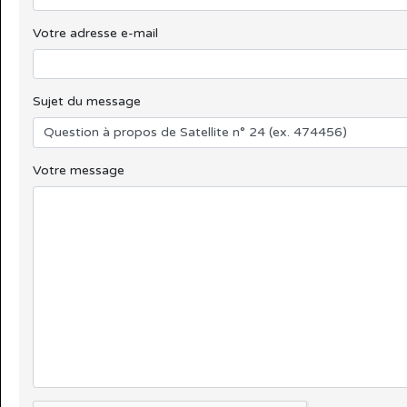
Votre adresse e-mail
Sujet du message
Votre message