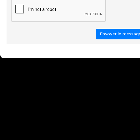
Envoyer le messag