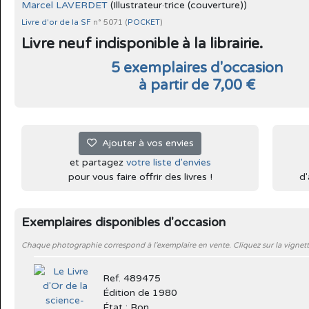
Marcel LAVERDET
(Illustrateur·trice (couverture))
Livre d'or de la SF
n° 5071 (
POCKET
)
Livre neuf indisponible à la librairie.
5 exemplaires d'occasion
à partir de 7,00 €
Ajouter à vos envies
et partagez
votre liste d'envies
pour vous faire offrir des livres !
d'
Exemplaires disponibles d'occasion
Chaque photographie correspond à l'exemplaire en vente. Cliquez sur la vignett
Ref. 489475
Édition de 1980
État : Bon