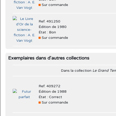
Sur commande
Ref. 491250
Édition de 1980
État : Bon
Sur commande
Exemplaires dans d'autres collections
Dans la collection
Le Grand Tem
Ref. 409272
Édition de 1988
État : Correct
Sur commande