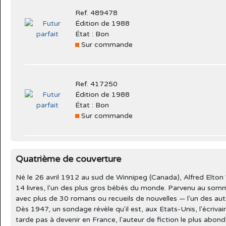
Ref. 489478
Édition de 1988
État : Bon
Sur commande
Ref. 417250
Édition de 1988
État : Bon
Sur commande
Quatrième de couverture
Né le 26 avril 1912 au sud de Winnipeg (Canada), Alfred Elton 
14 livres, l'un des plus gros bébés du monde. Parvenu au som
avec plus de 30 romans ou recueils de nouvelles — l'un des aut
Dès 1947, un sondage révèle qu'il est, aux Etats-Unis, l'écrivain 
tarde pas à devenir en France, l'auteur de fiction le plus abon