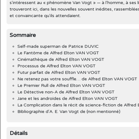
s'intéressent au « phénomène Van Vogt » — à l'homme, à ses liv
trouveront ici, dans les nouvelles souvent inédites, rassemblée
et convaincante qu'ils attendaient.
Sommaire
Self-made superman de Patrice DUVIC
Le Fantôme de Alfred Elton VAN VOGT
Cinémathèque de Alfred Elton VAN VOGT
Processus de Alfred Elton VAN VOGT
Futur parfait de Alfred Elton VAN VOGT
Ne retenez pas votre souffle… de Alfred Elton VAN VOGT
Le Premier Rull de Alfred Elton VAN VOGT
Le Détective non-A de Alfred Elton VAN VOGT
Jane et les androïdes de Alfred Elton VAN VOGT
La Complication dans le récit de science-fiction de Alfre
Bibliographie d'A. E. Van Vogt de (non mentionné)
Détails