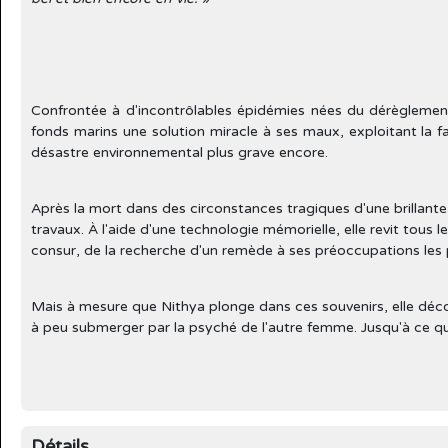
Confrontée à d'incontrôlables épidémies nées du dérèglement
fonds marins une solution miracle à ses maux, exploitant la 
désastre environnemental plus grave encore.
Après la mort dans des circonstances tragiques d'une brillante
travaux. À l'aide d'une technologie mémorielle, elle revit tous
consur, de la recherche d'un remède à ses préoccupations les 
Mais à mesure que Nithya plonge dans ces souvenirs, elle déco
à peu submerger par la psyché de l'autre femme. Jusqu'à ce que
Détails