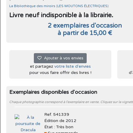
La Bibliothèque des miroirs
(
LES MOUTONS ÉLECTRIQUES
)
Livre neuf indisponible à la librairie.
2 exemplaires d'occasion
à partir de 15,00 €
Ajouter à vos envies
et partagez
votre liste d'envies
pour vous faire offrir des livres !
d'
Exemplaires disponibles d'occasion
Chaque photographie correspond à l'exemplaire en vente. Cliquez sur la vignett
Ref. 541339
Édition de 2012
État : Très bon