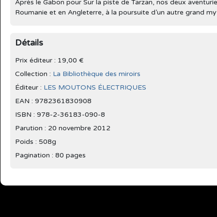
Après le Gabon pour Sur la piste de Tarzan, nos deux aventurie
Roumanie et en Angleterre, à la poursuite d’un autre grand m
Détails
Prix éditeur : 19,00 €
Collection :
La Bibliothèque des miroirs
Éditeur :
LES MOUTONS ÉLECTRIQUES
EAN : 9782361830908
ISBN : 978-2-36183-090-8
Parution :
20 novembre 2012
Poids : 508g
Pagination : 80 pages