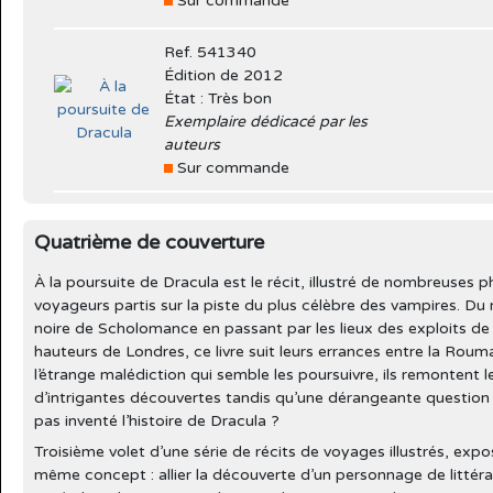
Sur commande
Ref. 541340
Édition de 2012
État : Très bon
Exemplaire dédicacé par les
auteurs
Sur commande
Quatrième de couverture
À la poursuite de Dracula est le récit, illustré de nombreuses 
voyageurs partis sur la piste du plus célèbre des vampires. Du
noire de Scholomance en passant par les lieux des exploits de
hauteurs de Londres, ce livre suit leurs errances entre la Rouman
l’étrange malédiction qui semble les poursuivre, ils remontent l
d’intrigantes découvertes tandis qu’une dérangeante question s
pas inventé l’histoire de Dracula ?
Troisième volet d’une série de récits de voyages illustrés, exp
même concept : allier la découverte d’un personnage de littératu