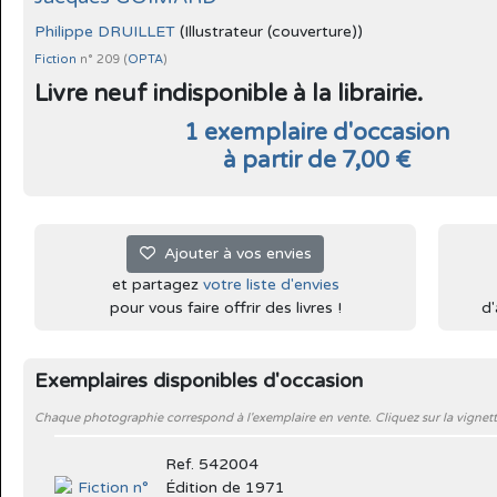
Philippe DRUILLET
(Illustrateur (couverture))
Fiction
n° 209 (
OPTA
)
Livre neuf indisponible à la librairie.
1 exemplaire d'occasion
à partir de 7,00 €
Ajouter à vos envies
et partagez
votre liste d'envies
pour vous faire offrir des livres !
d'
Exemplaires disponibles d'occasion
Chaque photographie correspond à l'exemplaire en vente. Cliquez sur la vignett
Ref. 542004
Édition de 1971