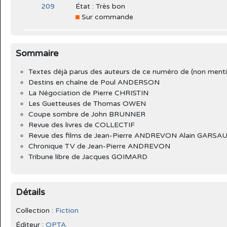
État : Très bon
Sur commande
Sommaire
Textes déjà parus des auteurs de ce numéro de (non ment
Destins en chaîne de Poul ANDERSON
La Négociation de Pierre CHRISTIN
Les Guetteuses de Thomas OWEN
Coupe sombre de John BRUNNER
Revue des livres de COLLECTIF
Revue des films de Jean-Pierre ANDREVON Alain GARSA
Chronique TV de Jean-Pierre ANDREVON
Tribune libre de Jacques GOIMARD
Détails
Collection :
Fiction
Éditeur :
OPTA