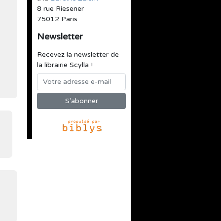
8 rue Riesener
75012 Paris
Newsletter
Recevez la newsletter de
la librairie Scylla !