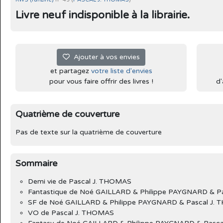
Livre neuf indisponible à la librairie.
Ajouter à vos envies
et partagez
votre liste d'envies
pour vous faire offrir des livres !
d'
Quatrième de couverture
Pas de texte sur la quatrième de couverture
Sommaire
Demi vie de Pascal J. THOMAS
Fantastique de Noé GAILLARD & Philippe PAYGNARD & P
SF de Noé GAILLARD & Philippe PAYGNARD & Pascal J.
VO de Pascal J. THOMAS