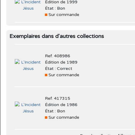
Édition de 1999
État : Bon
Sur commande
Exemplaires dans d'autres collections
Ref. 408986
Édition de 1989
État : Correct
Sur commande
Ref. 417315
Édition de 1986
État : Bon
Sur commande