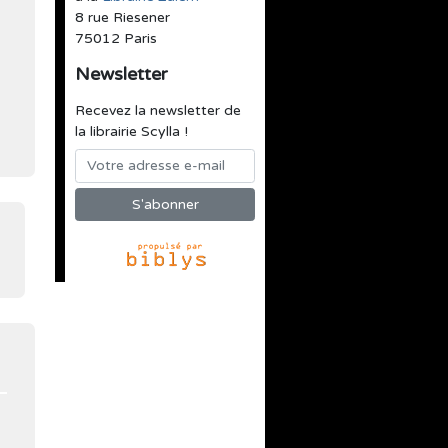
8 rue Riesener
75012 Paris
Newsletter
Recevez la newsletter de
la librairie Scylla !