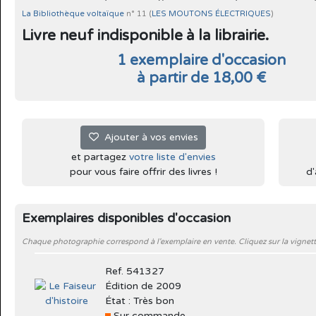
La Bibliothèque voltaïque
n° 11 (
LES MOUTONS ÉLECTRIQUES
)
Livre neuf indisponible à la librairie.
1 exemplaire d'occasion
à partir de 18,00 €
Ajouter à vos envies
et partagez
votre liste d'envies
pour vous faire offrir des livres !
d'
Exemplaires disponibles d'occasion
Chaque photographie correspond à l'exemplaire en vente. Cliquez sur la vignett
Ref. 541327
Édition de 2009
État : Très bon
Sur commande