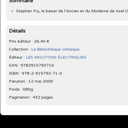
Sommaire
Stephen Fry, le baiser de l'Ancien et du Moderne de 
Détails
Prix éditeur : 26,40 €
Collection :
La Bibliothèque voltaïque
Éditeur :
LES MOUTONS ÉLECTRIQUES
EAN : 9782915793710
ISBN : 978-2-915793-71-0
Parution :
12 mai 2009
Poids : 680g
Pagination : 432 pages