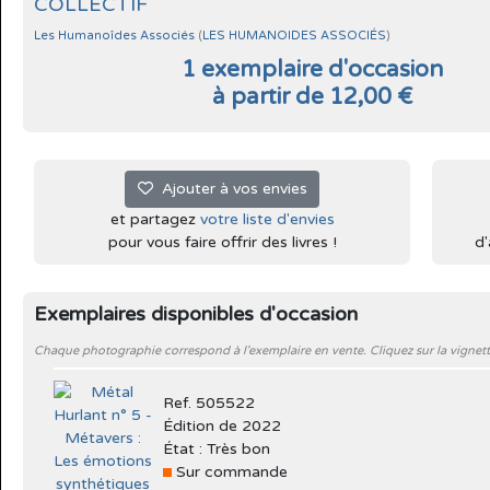
COLLECTIF
Les Humanoîdes Associés
(
LES HUMANOIDES ASSOCIÉS
)
1 exemplaire d'occasion
à partir de 12,00 €
Ajouter à vos envies
et partagez
votre liste d'envies
pour vous faire offrir des livres !
d'
Exemplaires disponibles d'occasion
Chaque photographie correspond à l'exemplaire en vente. Cliquez sur la vignett
Ref. 505522
Édition de 2022
État : Très bon
Sur commande