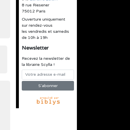
8 rue Riesener
75012 Paris
Ouverture uniquement
sur rendez-vous
les vendredis et samedis
de 10h à 19h
Newsletter
Recevez la newsletter de
la librairie Scylla !