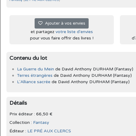
Ajouter à vos envies
et partagez
votre liste d'envies
pour vous faire offrir des livres !
d'
Contenu du lot
La Guerre du Mein
de David Anthony DURHAM (Fantasy)
Terres étrangères
de David Anthony DURHAM (Fantasy)
L'Alliance sacrée
de David Anthony DURHAM (Fantasy)
Détails
Prix éditeur : 66,50 €
Collection :
Fantasy
Éditeur :
LE PRÉ AUX CLERCS