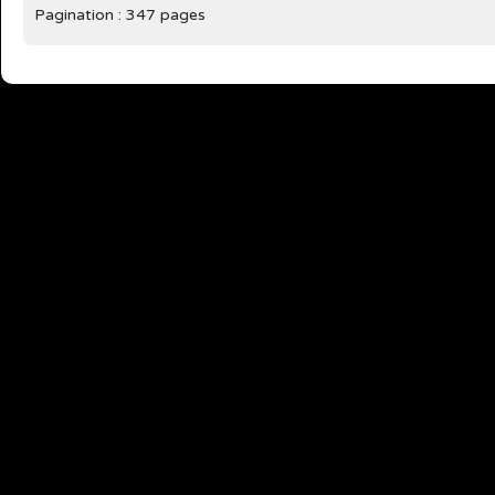
Pagination : 347 pages