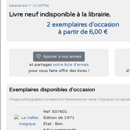
Galaxie-bis
n° 19 (
OPTA
)
Livre neuf indisponible à la librairie.
2 exemplaires d'occasion
à partir de 6,00 €
Ajouter à vos envies
et partagez
votre liste d'envies
pour vous faire offrir des livres !
d'
Exemplaires disponibles d'occasion
Chaque photographie correspond à l'exemplaire en vente. Cliquez sur la vignett
Ref. 507601
Édition de 1971
État : Bon
Sur commande