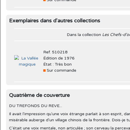
Exemplaires dans d'autres collections
Dans la collection
Les Chefs-d'o
Ref. 510218
Édition de 1976
État : Très bon
Sur commande
Quatrième de couverture
DU TREFONDS DU REVE...
Il avait l'impression qu'une voix étrange parlait à son esprit, d
misérable auberge d'un village chinois de la frontière. Dois-je t
C'était une voix mentale, non articulée ; son cerveau la percevai