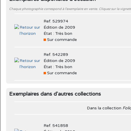
Chaque photographie correspond à l'exemplaire en vente. Cliquez sur la vignett
Ref. 529974
Édition de 2009
État : Très bon
Sur commande
Ref. 542289
Édition de 2009
État : Très bon
Sur commande
Exemplaires dans d'autres collections
Dans la collection
Foli
Ref. 541858