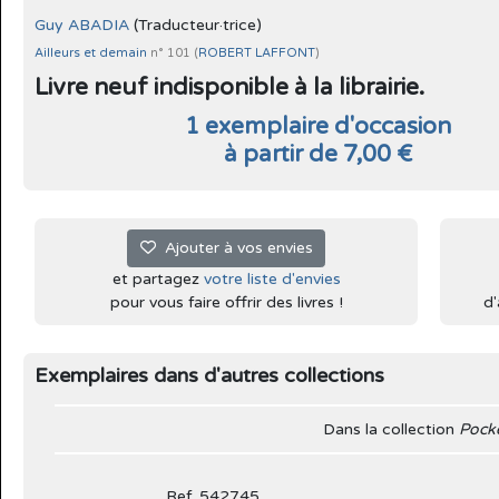
Guy ABADIA
(Traducteur·trice)
Ailleurs et demain
n° 101 (
ROBERT LAFFONT
)
Livre neuf indisponible à la librairie.
1 exemplaire d'occasion
à partir de 7,00 €
Ajouter à vos envies
et partagez
votre liste d'envies
pour vous faire offrir des livres !
d'
Exemplaires dans d'autres collections
Dans la collection
Pock
Ref. 542745