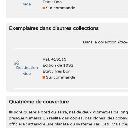
État : Bon
Sur commande
Exemplaires dans d'autres collections
Dans la collection
Pock
Ref. 419119
Édition de 1992
État : Très bon
Sur commande
Quatrième de couverture
Ils sont quatre à bord du Terra, nef de deux kilomètres de long
presque humains. En réalité des copies, des clones, des cobayes 
officielle : atteindre une planète du système Tau Ceti, Mais c'e