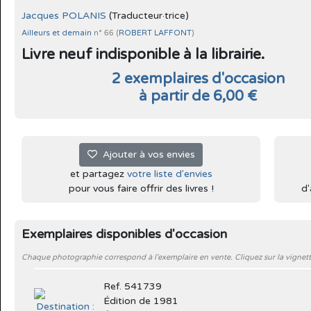
Jacques POLANIS
(Traducteur·trice)
Ailleurs et demain
n° 66 (
ROBERT LAFFONT
)
Livre neuf indisponible à la librairie.
2 exemplaires d'occasion
à partir de 6,00 €
Ajouter à vos envies
et partagez
votre liste d'envies
pour vous faire offrir des livres !
d'
Exemplaires disponibles d'occasion
Chaque photographie correspond à l'exemplaire en vente. Cliquez sur la vignett
Ref. 541739
Édition de 1981