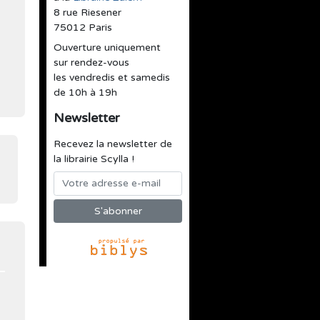
8 rue Riesener
75012 Paris
Ouverture uniquement
sur rendez-vous
les vendredis et samedis
de 10h à 19h
Newsletter
Recevez la newsletter de
la librairie Scylla !