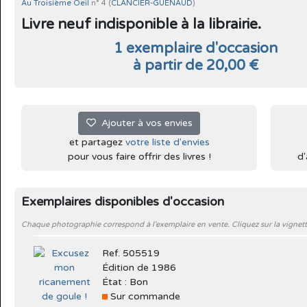
Au Troisième Oeil
n° 4 (
CLANCIER-GUENAUD
)
Livre neuf indisponible à la librairie.
1 exemplaire d'occasion
à partir de 20,00 €
Ajouter à vos envies
et partagez
votre liste d'envies
pour vous faire offrir des livres !
d'
Exemplaires disponibles d'occasion
Chaque photographie correspond à l'exemplaire en vente. Cliquez sur la vignett
Ref. 505519
Édition de 1986
État : Bon
Sur commande