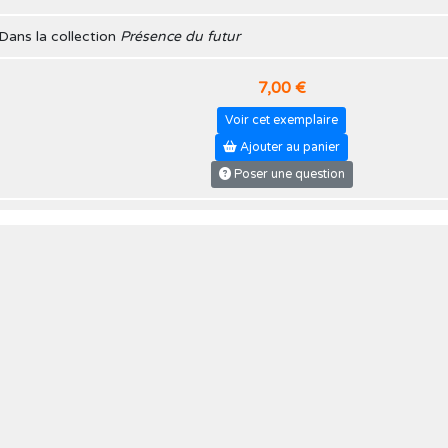
Dans la collection
Présence du futur
7,00 €
Voir cet exemplaire
Ajouter au panier
Poser une question