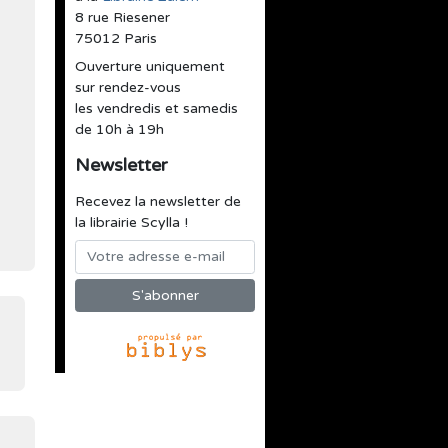
8 rue Riesener
75012 Paris
Ouverture uniquement
sur rendez-vous
les vendredis et samedis
de 10h à 19h
Newsletter
Recevez la newsletter de
la librairie Scylla !