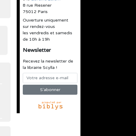
8 rue Riesener
75012 Paris
Ouverture uniquement
sur rendez-vous
les vendredis et samedis
de 10h à 19h
Newsletter
Recevez la newsletter de
la librairie Scylla !