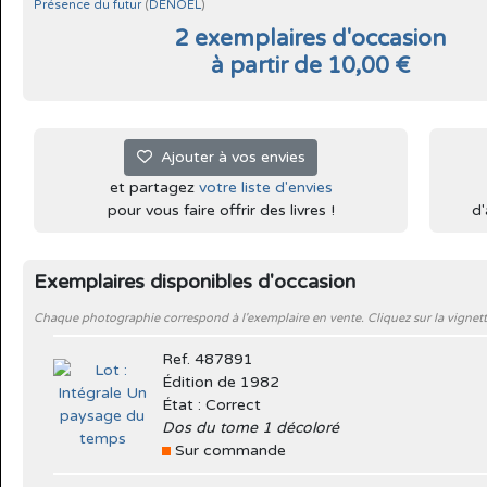
Présence du futur
(
DENOËL
)
2 exemplaires d'occasion
à partir de 10,00 €
Ajouter à vos envies
et partagez
votre liste d'envies
pour vous faire offrir des livres !
d'
Exemplaires disponibles d'occasion
Chaque photographie correspond à l'exemplaire en vente. Cliquez sur la vignett
Ref. 487891
Édition de 1982
État : Correct
Dos du tome 1 décoloré
Sur commande