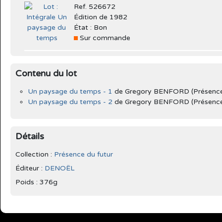
Ref. 526672
Édition de 1982
État : Bon
Sur commande
Contenu du lot
Un paysage du temps - 1
de Gregory BENFORD (Présence 
Un paysage du temps - 2
de Gregory BENFORD (Présence 
Détails
Collection :
Présence du futur
Éditeur :
DENOËL
Poids : 376g