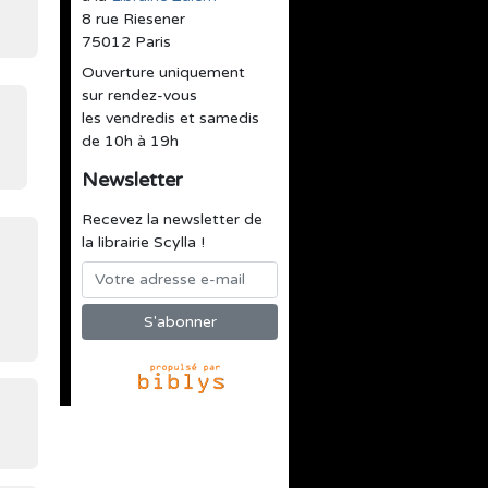
8 rue Riesener
75012 Paris
Ouverture uniquement
sur rendez-vous
les vendredis et samedis
de 10h à 19h
Newsletter
Recevez la newsletter de
la librairie Scylla !