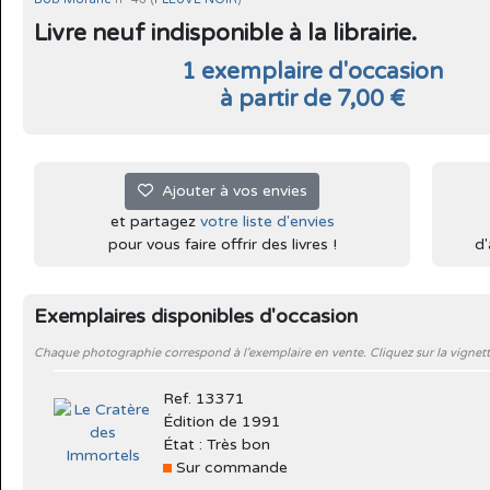
Livre neuf indisponible à la librairie.
1 exemplaire d'occasion
à partir de 7,00 €
Ajouter à vos envies
et partagez
votre liste d'envies
pour vous faire offrir des livres !
d'
Exemplaires disponibles d'occasion
Chaque photographie correspond à l'exemplaire en vente. Cliquez sur la vignett
Ref. 13371
Édition de 1991
État : Très bon
Sur commande