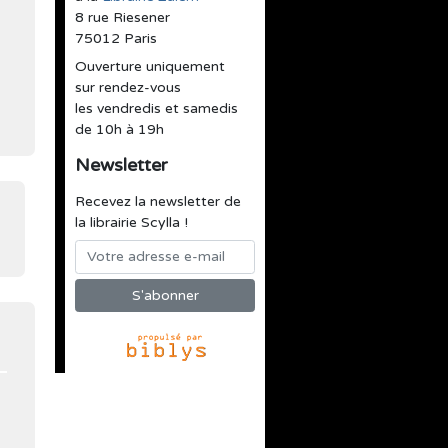
8 rue Riesener
75012 Paris
Ouverture uniquement
sur rendez-vous
les vendredis et samedis
de 10h à 19h
Newsletter
Recevez la newsletter de
la librairie Scylla !