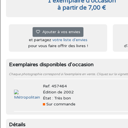
1 exemplaire d'occasion
à partir de 7,00 €
Ajouter à vos envies
et partagez
votre liste d'envies
pour vous faire offrir des livres !
d'
Exemplaires disponibles d'occasion
Chaque photographie correspond à l'exemplaire en vente. Cliquez sur la vignett
Ref. 457464
Édition de 2002
État : Très bon
Sur commande
Détails