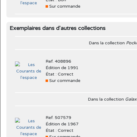
Sur commande
Exemplaires dans d'autres collections
Dans la collection
Pock
Ref. 408896
Édition de 1991
État : Correct
Sur commande
Dans la collection
Galax
Ref. 507579
Édition de 1967
État : Correct
Sur commande