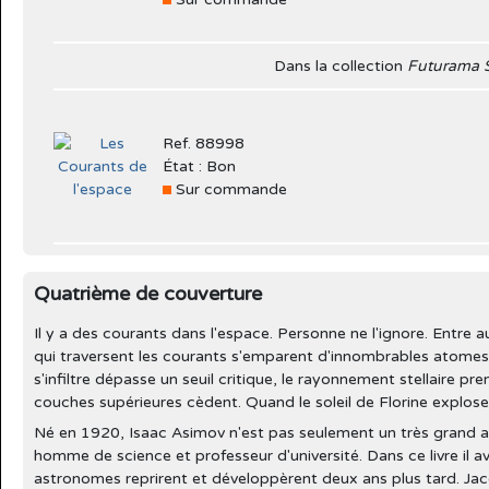
Dans la collection
Futurama S
Ref. 88998
État : Bon
Sur commande
Quatrième de couverture
Il y a des courants dans l'espace. Personne ne l'ignore. Entre 
qui traversent les courants s'emparent d'innombrables atomes,
s'infiltre dépasse un seuil critique, le rayonnement stellaire p
couches supérieures cèdent. Quand le soleil de Florine exploser
Né en 1920, Isaac Asimov n'est pas seulement un très grand aut
homme de science et professeur d'université. Dans ce livre il 
astronomes reprirent et développèrent deux ans plus tard. Ja