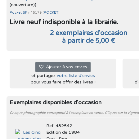
(couverture))
Pocket SF
n° 5179 (
POCKET
)
Livre neuf indisponible à la librairie.
2 exemplaires d'occasion
à partir de 5,00 €
Ajouter à vos envies
et partagez
votre liste d'envies
pour vous faire offrir des livres !
d'
Exemplaires disponibles d'occasion
Chaque photographie correspond à l'exemplaire en vente. Cliquez sur la vignett
Ref. 482542
Édition de 1984
État : Bon