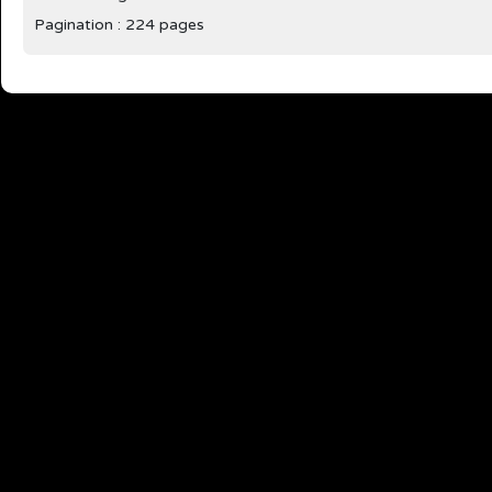
Pagination : 224 pages