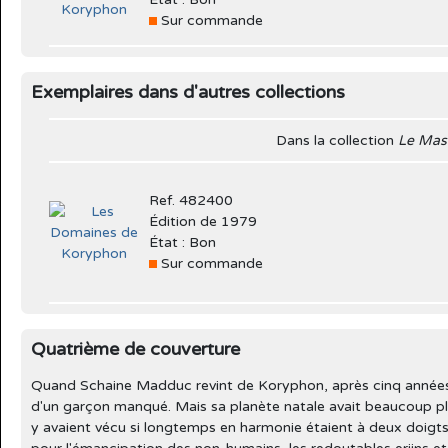
Sur commande
Exemplaires dans d'autres collections
Dans la collection
Le Mas
Ref. 482400
Édition de 1979
État : Bon
Sur commande
Quatrième de couverture
Quand Schaine Madduc revint de Koryphon, après cinq années pa
d'un garçon manqué. Mais sa planète natale avait beaucoup pl
y avaient vécu si longtemps en harmonie étaient à deux doigts 