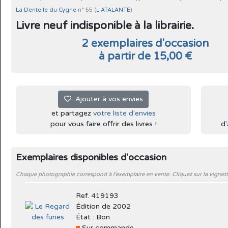
La Dentelle du Cygne
n° 55 (
L'ATALANTE
)
Livre neuf indisponible à la librairie.
2 exemplaires d'occasion
à partir de 15,00 €
Ajouter à vos envies
et partagez
votre liste d'envies
pour vous faire offrir des livres !
d'
Exemplaires disponibles d'occasion
Chaque photographie correspond à l'exemplaire en vente. Cliquez sur la vignett
Ref. 419193
Édition de 2002
État : Bon
Sur commande