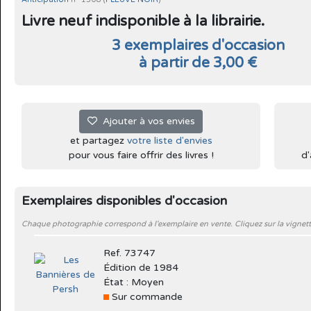
Livre neuf indisponible à la librairie.
3 exemplaires d'occasion
à partir de 3,00 €
Ajouter à vos envies
et partagez
votre liste d'envies
pour vous faire offrir des livres !
d'
Exemplaires disponibles d'occasion
Chaque photographie correspond à l'exemplaire en vente. Cliquez sur la vignett
Ref. 73747
Édition de 1984
État : Moyen
Sur commande