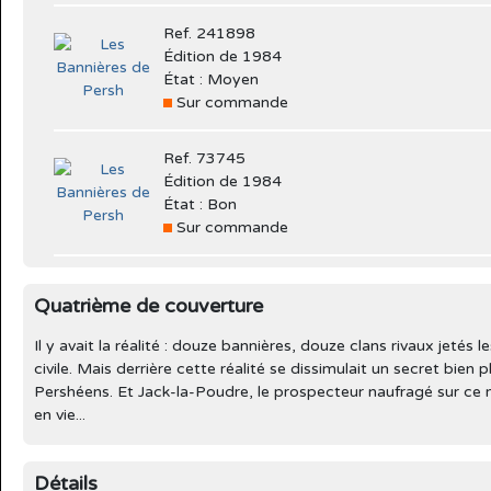
Ref. 241898
Édition de 1984
État : Moyen
Sur commande
Ref. 73745
Édition de 1984
État : Bon
Sur commande
Quatrième de couverture
Il y avait la réalité : douze bannières, douze clans rivaux jetés 
civile. Mais derrière cette réalité se dissimulait un secret bien
Pershéens. Et Jack-la-Poudre, le prospecteur naufragé sur ce mo
en vie...
Détails