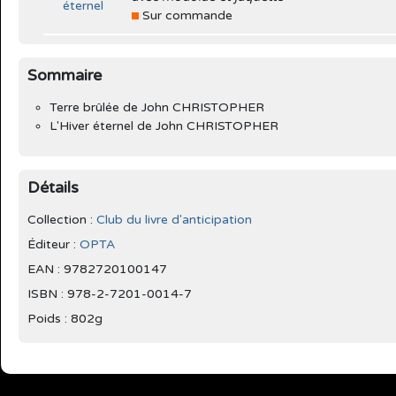
Sur commande
Sommaire
Terre brûlée de John CHRISTOPHER
L'Hiver éternel de John CHRISTOPHER
Détails
Collection :
Club du livre d'anticipation
Éditeur :
OPTA
EAN : 9782720100147
ISBN : 978-2-7201-0014-7
Poids : 802g