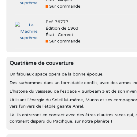
Sur commande
Ref. 76777
Édition de 1963
État : Correct
Sur commande
Quatrième de couverture
Un fabuleux space opera de la bonne époque.
Des surhommes dans un formidable conflit, avec des armes in
L'histoire du vaisseau de l'espace « Sunbeam » et de son inven
Utilisant l'énergie du Soleil lui-même, Munro et ses compagnon
vers l'univers de l'étoile géante Anrel.
Là, ils entreront en contact avec des êtres d'autres races qui, 
continent disparu du Pacifique, sur notre planète !