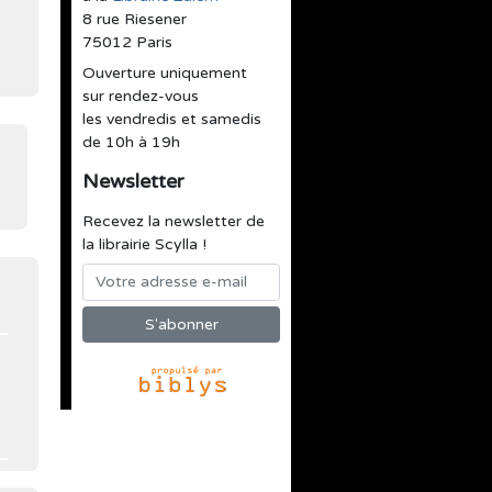
8 rue Riesener
75012 Paris
Ouverture uniquement
sur rendez-vous
les vendredis et samedis
de 10h à 19h
Newsletter
Recevez la newsletter de
la librairie Scylla !