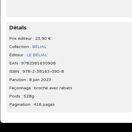
Détails
Prix éditeur : 23,90 €
Collection :
BÉLIAL'
Éditeur :
LE BÉLIAL'
EAN : 9782381630908
ISBN : 978-2-38163-090-8
Parution :
8 juin 2023
Façonnage : broché avec rabats
Poids : 528g
Pagination : 416 pages