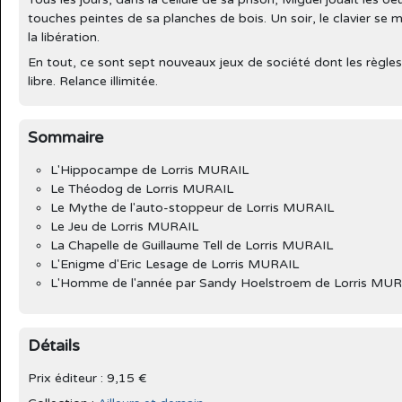
touches peintes de sa planches de bois. Un soir, le clavier se mit
la libération.
En tout, ce sont sept nouveaux jeux de société dont les règles
libre. Relance illimitée.
Sommaire
L'Hippocampe de Lorris MURAIL
Le Théodog de Lorris MURAIL
Le Mythe de l'auto-stoppeur de Lorris MURAIL
Le Jeu de Lorris MURAIL
La Chapelle de Guillaume Tell de Lorris MURAIL
L'Enigme d'Eric Lesage de Lorris MURAIL
L'Homme de l'année par Sandy Hoelstroem de Lorris MUR
Détails
Prix éditeur : 9,15 €