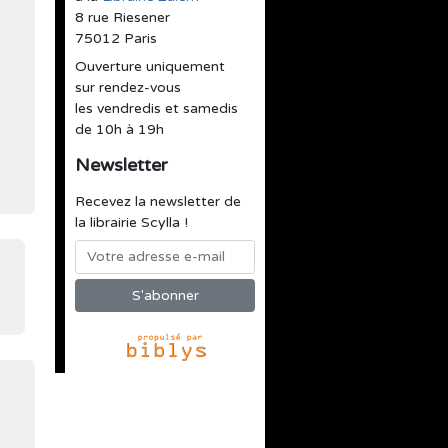
8 rue Riesener
75012 Paris
Ouverture uniquement
sur rendez-vous
les vendredis et samedis
de 10h à 19h
Newsletter
Recevez la newsletter de
la librairie Scylla !