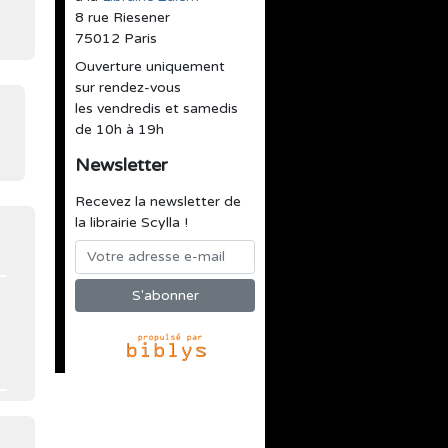
8 rue Riesener
75012 Paris
Ouverture uniquement
sur rendez-vous
les vendredis et samedis
de 10h à 19h
Newsletter
Recevez la newsletter de
la librairie Scylla !