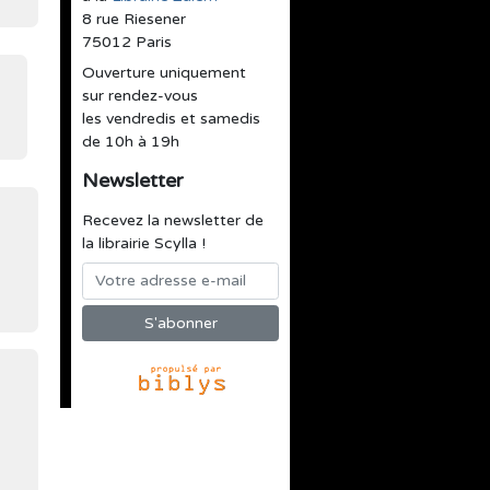
8 rue Riesener
75012 Paris
Ouverture uniquement
sur rendez-vous
les vendredis et samedis
de 10h à 19h
Newsletter
Recevez la newsletter de
la librairie Scylla !