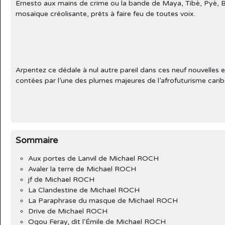
Ernesto aux mains de crime ou la bande de Maya, Tibè, Pyè, Bâ
mosaïque créolisante, prêts à faire feu de toutes voix.
Arpentez ce dédale à nul autre pareil dans ces neuf nouvelles e
contées par l’une des plumes majeures de l’afrofuturisme carib
Sommaire
Aux portes de Lanvil de Michael ROCH
Avaler la terre de Michael ROCH
jf de Michael ROCH
La Clandestine de Michael ROCH
La Paraphrase du masque de Michael ROCH
Drive de Michael ROCH
Ogou Feray, dit l'Émile de Michael ROCH