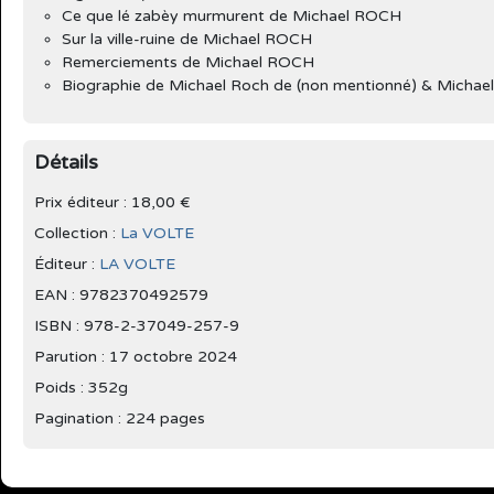
Ce que lé zabèy murmurent de Michael ROCH
Sur la ville-ruine de Michael ROCH
Remerciements de Michael ROCH
Biographie de Michael Roch de (non mentionné) & Micha
Détails
Prix éditeur : 18,00 €
Collection :
La VOLTE
Éditeur :
LA VOLTE
EAN : 9782370492579
ISBN : 978-2-37049-257-9
Parution :
17 octobre 2024
Poids : 352g
Pagination : 224 pages