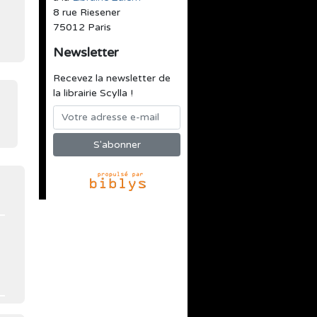
8 rue Riesener
75012 Paris
Newsletter
Recevez la newsletter de
la librairie Scylla !